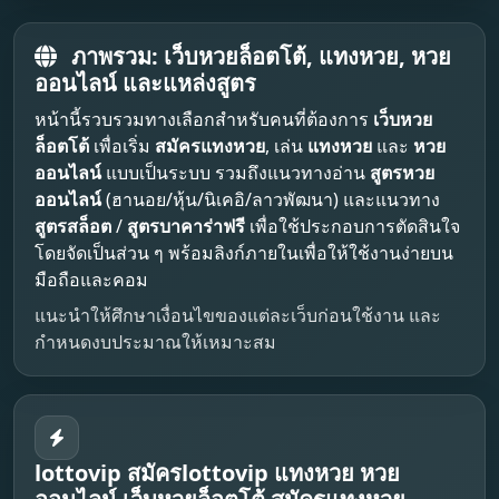
ภาพรวม: เว็บหวยล็อตโต้, แทงหวย, หวย
ออนไลน์ และแหล่งสูตร
หน้านี้รวบรวมทางเลือกสำหรับคนที่ต้องการ
เว็บหวย
ล็อตโต้
เพื่อเริ่ม
สมัครแทงหวย
, เล่น
แทงหวย
และ
หวย
ออนไลน์
แบบเป็นระบบ รวมถึงแนวทางอ่าน
สูตรหวย
ออนไลน์
(ฮานอย/หุ้น/นิเคอิ/ลาวพัฒนา) และแนวทาง
สูตรสล็อต
/
สูตรบาคาร่าฟรี
เพื่อใช้ประกอบการตัดสินใจ
โดยจัดเป็นส่วน ๆ พร้อมลิงก์ภายในเพื่อให้ใช้งานง่ายบน
มือถือและคอม
แนะนำให้ศึกษาเงื่อนไขของแต่ละเว็บก่อนใช้งาน และ
กำหนดงบประมาณให้เหมาะสม
lottovip สมัครlottovip แทงหวย หวย