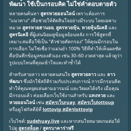
พัฒนา ใช้เป็นกรอบคิด ไม่ใช่คำตอบตายตัว
หลายคนค้นหา
สูตรหวยออนไลน์
เพราะต้องการ
“แนวทาง” เพื่อช่วยให้ตัดสินใจอย่างมีระบบ โดยเฉพาะ
หมวด
สูตรหวยฮานอย
,
สูตรหวยหุ้น
,
หวยหุ้นนิเคอิ
และ
สูตรนิเคอิ
ที่ผู้เล่นนิยมดูข้อมูลย้อนหลัง การใช้สูตรที่
เหมาะสมคือใช้เป็น “ตัวช่วยคัดกรอง” ให้คุณมีกรอบใน
การเลือก ไม่ใช่เชื่อว่าแม่นยำ 100% วิธีที่ทำให้เห็นผลชัด
คือบันทึกข้อมูลของตัวเอง เช่น 30–60 งวดล่าสุด แล้วดูว่า
รูปแบบไหนที่คุณเข้าใจและทำซ้ำได้
สำหรับสายลาว หลายคนสนใจ
สูตรหวยลาว
และ
ลาว
พัฒนา
ซึ่งมักใช้สถิติร่วมกับประสบการณ์ การมีกรอบคิด
ทำให้คุณหยุดเล่นตามอารมณ์ และวัดผลได้จริง เมื่อคุณ
มีกรอบแล้ว ค่อยเลือกเว็บใช้งานสำหรับ
แทงหวย
และ
หวยออนไลน์
เช่น
สมัครเว็บruay
,
สมัครเว็บlottoup
หรือดูโฟกัสคีย์ที่
lottovip สมัครlottovip
เว็บไซต์:
sudehuay.live
และหากสนใจหมวดเกมต่อให้
ไปดู
สูตรสล็อต
/
สูตรบาคาร่าฟรี