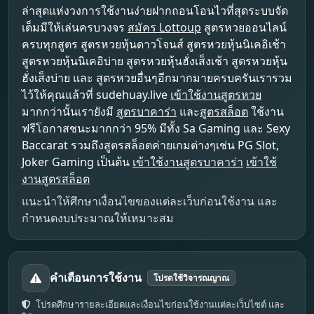
ล่าสุดแห่งวงการใช้งานง่ายฝากถอนโอนไวที่สุดระบบจัด
เต็มมีให้เล่นครบวงจร
สมัคร Lottoup
สูตรหวยออนไลน์
ครบทุกสูตร สูตรหวยหุ้นดาวโจนส์ สูตรหวยหุ้นนิเคอิเช้า
สูตรหวยหุ้นนิเคอิบ่าย สูตรหวยหุ้นฮั่งเส็งเช้า สูตรหวยหุ้น
ฮั่งเส็งบ่าย และ สูตรหวยอื่นๆอีกมากมายครบครันเรารวม
ไว้ให้คุณแล้วที่ sudehuay.live
เข้าใช้งานสูตรหวย
มากกว่านั้นเรายังมี
สูตรบาคาร่า
และ
สูตรสล็อต
ใช้งาน
ฟรีโอกาสชนะมากกว่า 95% มีทั้ง Sa Gaming และ Sexy
Baccarat รวมถึงสูตรสล็อตค่ายเกมต่างๆเช่น PG Slot,
Joker Gaming เป็นต้น
เข้าใช้งานสูตรบาคาร่า
เข้าใช้
งานสูตรสล็อต
แนะนำให้ศึกษาเงื่อนไขของแต่ละเว็บก่อนใช้งาน และ
กำหนดงบประมาณให้เหมาะสม
คำเตือนการใช้งาน
โปรดใช้วิจารณญาณ
โปรดศึกษารายละเอียดและเงื่อนไขก่อนใช้งานแต่ละเว็บไซต์ และ