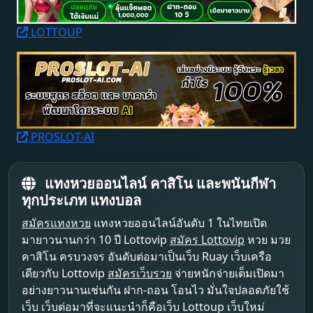
LOTTOUP
PROSLOT-AI
แทงหวยออนไลน์ คาสิโน และพนันกีฬา
ทุกประเภท แทงบอล
สมัครแทงหวย
แทงหวยออนไลน์อันดับ 1 ในไทยเปิด
มายาวนานกว่า 10 ปี Lottovip
สมัคร Lottovip
หวย มวย
คาสิโน ครบวงจร อันดับต่อมาเป็นเว็บ Ruay เว็บเครือ
เดียวกับ Lottovip
สมัครเว็บรวย
จ่ายหนักจ่ายเต็มเปิดมา
อย่างยาวนานเช่นกัน ฝาก-ถอน โอนไว มั่นใจปลอดภัยใช้
เว็บ เว็บต่อมาที่จะแนะนำก็คือเว็บ Lottoup เว็บใหม่