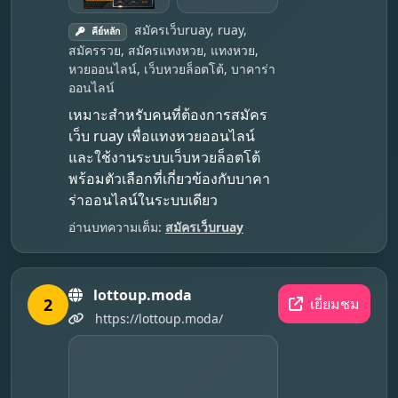
สมัครเว็บruay, ruay,
คีย์หลัก
สมัครรวย, สมัครแทงหวย, แทงหวย,
หวยออนไลน์, เว็บหวยล็อตโต้, บาคาร่า
ออนไลน์
เหมาะสำหรับคนที่ต้องการสมัคร
เว็บ ruay เพื่อแทงหวยออนไลน์
และใช้งานระบบเว็บหวยล็อตโต้
พร้อมตัวเลือกที่เกี่ยวข้องกับบาคา
ร่าออนไลน์ในระบบเดียว
อ่านบทความเต็ม:
สมัครเว็บruay
lottoup.moda
2
เยี่ยมชม
https://lottoup.moda/