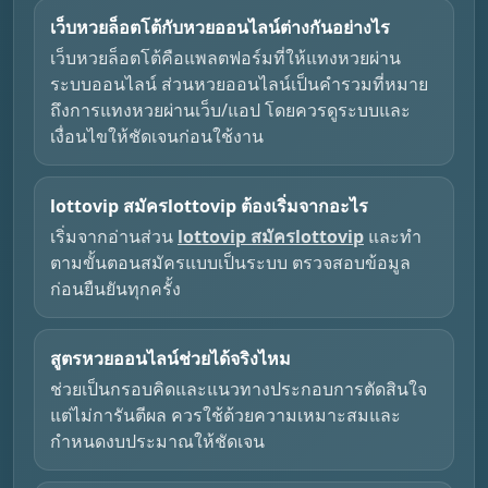
เว็บหวยล็อตโต้กับหวยออนไลน์ต่างกันอย่างไร
เว็บหวยล็อตโต้คือแพลตฟอร์มที่ให้แทงหวยผ่าน
ระบบออนไลน์ ส่วนหวยออนไลน์เป็นคำรวมที่หมาย
ถึงการแทงหวยผ่านเว็บ/แอป โดยควรดูระบบและ
เงื่อนไขให้ชัดเจนก่อนใช้งาน
lottovip สมัครlottovip ต้องเริ่มจากอะไร
เริ่มจากอ่านส่วน
lottovip สมัครlottovip
และทำ
ตามขั้นตอนสมัครแบบเป็นระบบ ตรวจสอบข้อมูล
ก่อนยืนยันทุกครั้ง
สูตรหวยออนไลน์ช่วยได้จริงไหม
ช่วยเป็นกรอบคิดและแนวทางประกอบการตัดสินใจ
แต่ไม่การันตีผล ควรใช้ด้วยความเหมาะสมและ
กำหนดงบประมาณให้ชัดเจน