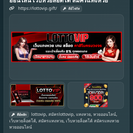
ออนไลน์ เว็บหวยล็อตโต้ สมัครแทงหวย
https://lottovip.gift/
คีย์โฟกัส
lottovip, สมัครlottovip, แทงหวย, หวยออนไลน์,
คีย์หลัก
เว็บหวยล็อตโต้, สมัครแทงหวย, เว็บหวยล็อตโต้ สมัครแทงหวย
หวยออนไลน์