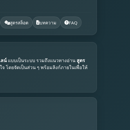
สูตรสล็อต
บทความ
FAQ
ลน์
แบบเป็นระบบ รวมถึงแนวทางอ่าน
สูตร
จ โดยจัดเป็นส่วน ๆ พร้อมลิงก์ภายในเพื่อให้