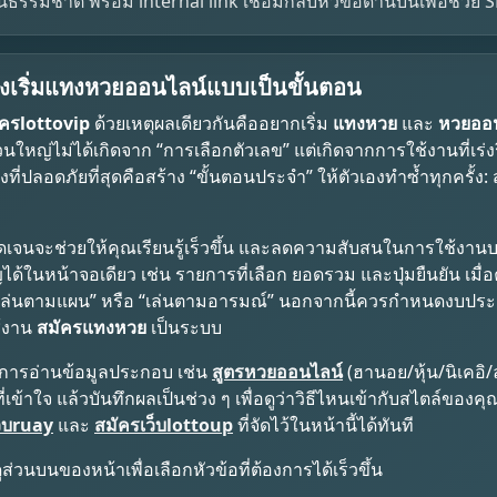
นธรรมชาติ พร้อม internal link เชื่อมกลับหัวข้อด้านบนเพื่อช่วย 
งเริ่มแทงหวยออนไลน์แบบเป็นขั้นตอน
ัครlottovip
ด้วยเหตุผลเดียวกันคืออยากเริ่ม
แทงหวย
และ
หวยออ
ใหญ่ไม่ได้เกิดจาก “การเลือกตัวเลข” แต่เกิดจากการใช้งานที่เร่ง
ปลอดภัยที่สุดคือสร้าง “ขั้นตอนประจำ” ให้ตัวเองทำซ้ำทุกครั้ง
นูชัดเจนจะช่วยให้คุณเรียนรู้เร็วขึ้น และลดความสับสนในการใช้งา
ด้ในหน้าจอเดียว เช่น รายการที่เลือก ยอดรวม และปุ่มยืนยัน เมื่
่า “เล่นตามแผน” หรือ “เล่นตามอารมณ์” นอกจากนี้ควรกำหนดงบประ
ช้งาน
สมัครแทงหวย
เป็นระบบ
คือการอ่านข้อมูลประกอบ เช่น
สูตรหวยออนไลน์
(ฮานอย/หุ้น/นิเคอิ
ี่เข้าใจ แล้วบันทึกผลเป็นช่วง ๆ เพื่อดูว่าวิธีไหนเข้ากับสไตล์ของค
ว็บruay
และ
สมัครเว็บlottoup
ที่จัดไว้ในหน้านี้ได้ทันที
วนบนของหน้าเพื่อเลือกหัวข้อที่ต้องการได้เร็วขึ้น