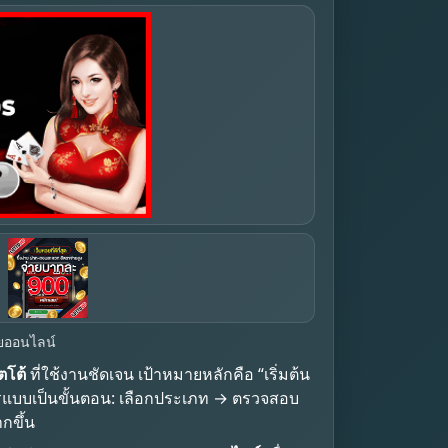
วยออนไลน์
ตโต้
ที่ใช้งานชัดเจน เป้าหมายหลักคือ “เริ่มต้น
ารแบบเป็นขั้นตอน: เลือกประเภท → ตรวจสอบ
กขึ้น