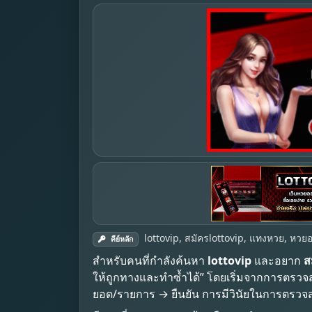
lottovip, สมัครlottovip, แทงหวย, หว
คีย์หลัก
สำหรับคนที่กำลังค้นหา
lottovip
และอยาก
ส
ให้ถูกทางและทำซ้ำได้” โดยเริ่มจากการตรวจ
ยอด/รายการ → ยืนยัน การมีวินัยในการตรวจ