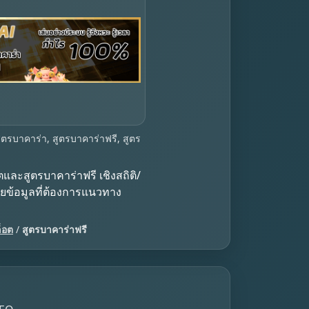
ูตรบาคาร่า, สูตรบาคาร่าฟรี, สูตร
ละสูตรบาคาร่าฟรี เชิงสถิติ/
ายข้อมูลที่ต้องการแนวทาง
็อต
/
สูตรบาคาร่าฟรี