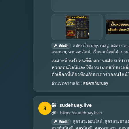
สมัครเว็บruay, ruay, สมัครรวย
คีย์หลัก
แทงหวย, หวยออนไลน์, เว็บหวยล็อตโต้, บาค
เหมาะสำหรับคนที่ต้องการสมัครเว็บ ru
หวยออนไลน์และใช้งานระบบเว็บหวยล็อ
ตัวเลือกที่เกี่ยวข้องกับบาคาร่าออนไลน
อ่านบทความเต็ม:
สมัครเว็บruay
sudehuay.live
3
https://sudehuay.live/
สูตรหวยออนไลน์, สูตรหวยฮานอย
คีย์หลัก
หวยหุ้นนิเคอิ, สูตรนิเคอิ, สูตรหวยลาว, สู