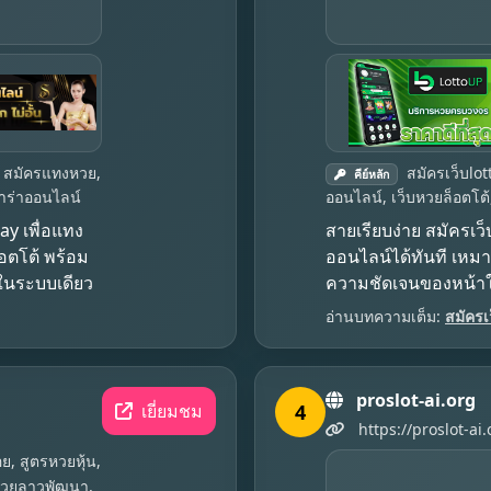
, สมัครแทงหวย,
สมัครเว็บlo
คีย์หลัก
าร่าออนไลน์
ออนไลน์, เว็บหวยล็อตโต
ay เพื่อแทง
สายเรียบง่าย สมัครเว
ตโต้ พร้อม
ออนไลน์ได้ทันที เหม
์ในระบบเดียว
ความชัดเจนของหน้า
อ่านบทความเต็ม:
สมัครเ
proslot-ai.org
4
เยี่ยมชม
https://proslot-ai.
, สูตรหวยหุ้น,
ตรหวยลาวพัฒนา,