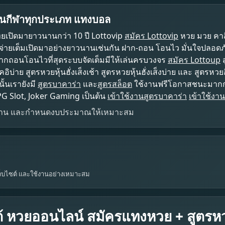
นกีฬาทุกประเภท แทงบอล
เปิดมายาวนานกว่า 10 ปี Lottovip
สมัคร Lottovip
หวย มวย คาสิ
จ่ายเต็มเปิดมาอย่างยาวนานเช่นกัน ฝาก-ถอน โอนไว มั่นใจปลอดภัยใ
ฝากถอนโอนไวที่สุดระบบจัดเต็มมีให้เล่นครบวงจร
สมัคร Lottoup
ส
เคอิบ่าย สูตรหวยหุ้นฮั่งเส็งเช้า สูตรหวยหุ้นฮั่งเส็งบ่าย และ สูต
ั้นเรายังมี
สูตรบาคาร่า
และ
สูตรสล็อต
ใช้งานฟรีโอกาสชนะมากกว่
PG Slot, Joker Gaming เป็นต้น
เข้าใช้งานสูตรบาคาร่า
เข้าใช้งา
ใช้งาน และกำหนดงบประมาณให้เหมาะสม
ว็บไซต์ และใช้งานอย่างเหมาะสม
ต้ หวยออนไลน์ สมัครแทงหวย + สูตรห