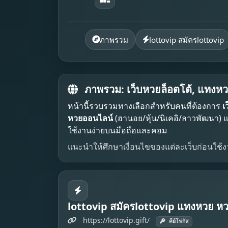
ภาพรวม
lottovip สมัครlottovip
ภาพรวม: เว็บหวยล็อตโต้, แทงห
หน้านี้รวบรวมทางเลือกสำหรับคนที่ต้องการ
เ
หวยออนไลน์
(ฮานอย/หุ้น/นิเคอิ/ลาวพัฒนา
ใช้งานง่ายบนมือถือและคอม
แนะนำให้ศึกษาเงื่อนไขของแต่ละเว็บก่อน
lottovip สมัครlottovip แทงหวย ห
https://lottovip.gift/
คีย์โฟกัส